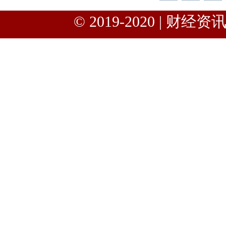
© 2019-2020 | 