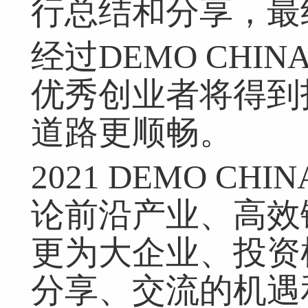
行总结和分享，最
经过DEMO CH
优秀创业者将得到
道路更顺畅。
2021 DEMO C
论前沿产业、高效
更为大企业、投资
分享、交流的机遇