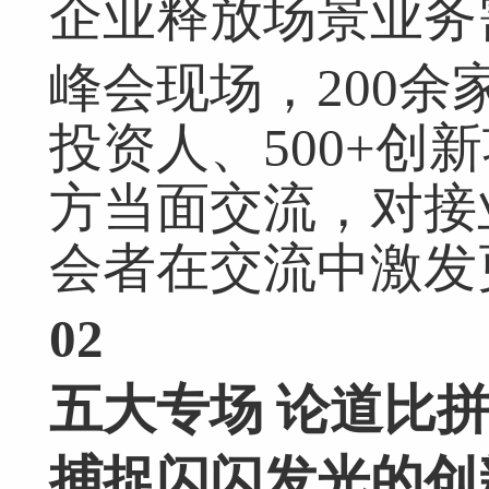
企业释放场景业务
峰会现场，200余
投资人、500+创
方当面交流，对接
会者在交流中激发
02
五大专场 论道比
捕捉闪闪发光的创