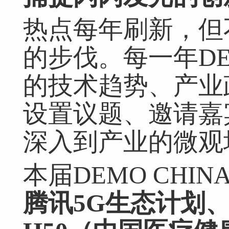
热点每年刷新，但
的步伐。每一年DE
的技术趋势、产业
设置议题、邀请嘉
深入到产业的微观
本届DEMO CHIN
腾讯5G生态计划