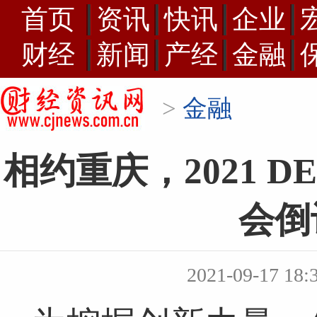
首页
资讯
快讯
企业
财经
新闻
产经
金融
>
金融
相约重庆，2021 D
会倒
2021-09-17 