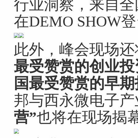
行业洞察，来自全
在DEMO SHO
此外，峰会现场还
最受赞赏的创业投资
国最受赞赏的早期
邦与西永微电子产
营”
也将在现场揭