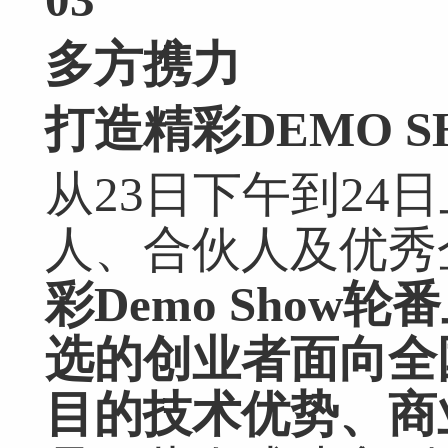
多方携力
打造精彩DEMO S
从23日下午到24
人、合伙人及优秀
彩Demo Show
选的创业者面向全
目的技术优势、商