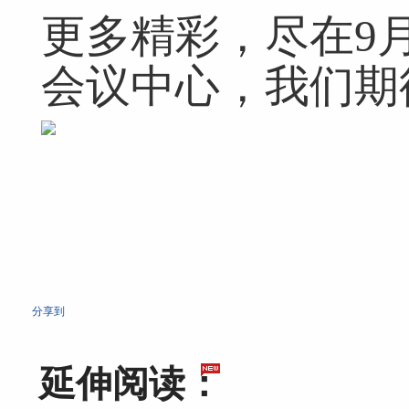
更多精彩，尽在9月
会议中心，我们期
分享到
延伸阅读：