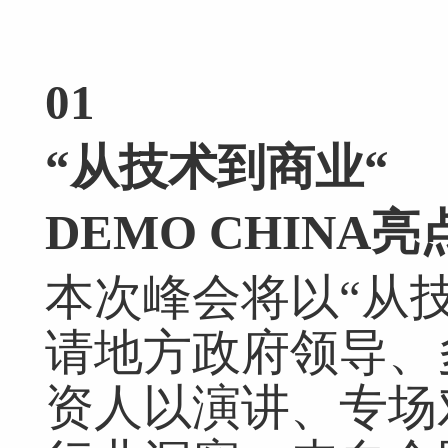
01
“
从技术到商业“
DEMO CHINA
亮
本次峰会将以“从
请地方政府领导、
资人以演讲、专场