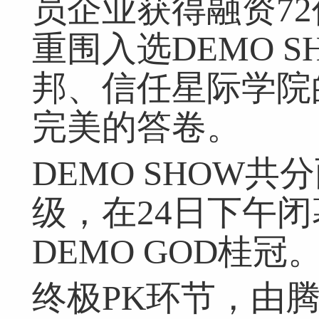
员企业获得融资7
重围入选DEMO 
网友评论仅供其表达个人看法，并不表明本网同意其观点或证实其描
邦、信任星际学院
完美的答卷。
DEMO SHOW
级，在24日下午
DEMO GOD桂冠
终极PK环节，由