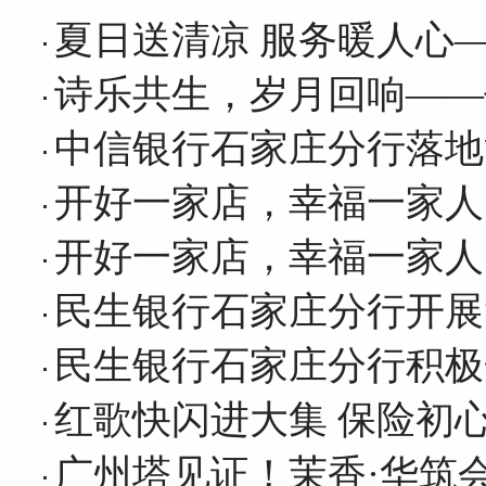
夏日送清凉 服务暖人心
诗乐共生，岁月回响——
中信银行石家庄分行落地
开好一家店，幸福一家人
开好一家店，幸福一家人
民生银行石家庄分行开展
民生银行石家庄分行积极
红歌快闪进大集 保险初
广州塔见证！茉香·华筑