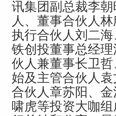
讯集团副总裁李朝
人、董事合伙人林
执行合伙人刘二海
铁创投董事总经理
伙人兼董事长卫哲
始及主管合伙人袁
合伙人章苏阳、金
啸虎等投资大咖组