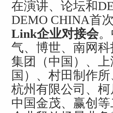
在演讲、论坛和DE
DEMO CHINA
Link
企业对接会
。
气、博世、南网科
集团（中国）、上
国）、村田制作所
杭州有限公司、柯
中国金茂、赢创等