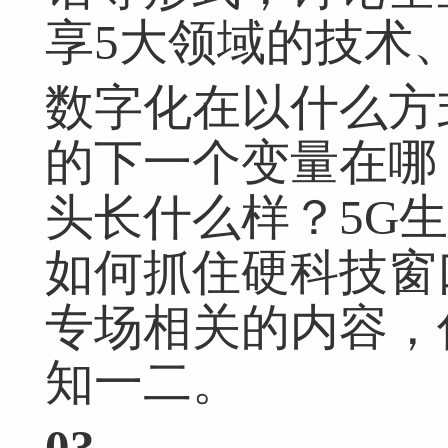
享5大领域的技术
数字化在以什么方
的下一个变量在哪
头长什么样？5G
如何抓住硬科技窗
专场相关的内容，
知一二。
03