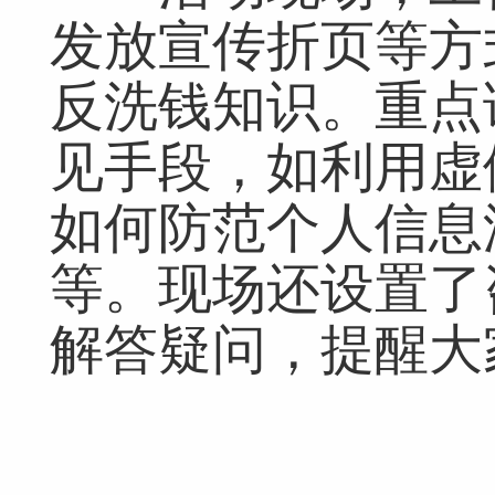
发放宣传折页等方
反洗钱知识。重点
见手段，如利用虚
如何防范个人信息
等。现场还设置了
解答疑问，提醒大