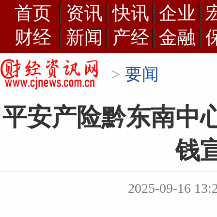
首页
资讯
快讯
企业
财经
新闻
产经
金融
>
要闻
平安产险黔东南中
钱
2025-09-16 