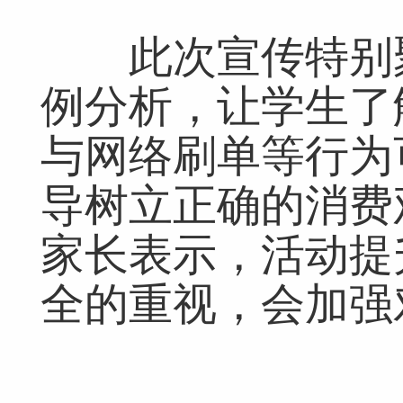
此次宣传特别聚
例分析，让学生了
与网络刷单等行为
导树立正确的消费
家长表示，活动提
全的重视，会加强