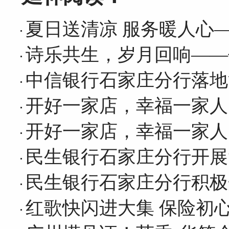
夏日送清凉 服务暖人心
诗乐共生，岁月回响——
中信银行石家庄分行落地
开好一家店，幸福一家人
开好一家店，幸福一家人
民生银行石家庄分行开展
民生银行石家庄分行积极
红歌快闪进大集 保险初