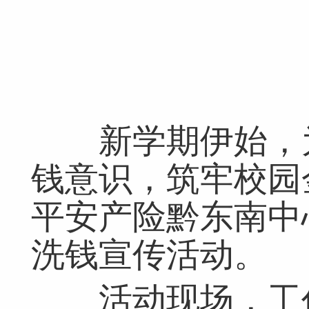
​
新学期伊始，为
钱意识，筑牢校园
平安产险黔东南中
洗钱宣传活动。
活动现场，工作